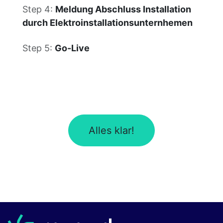
Step 4:
Meldung Abschluss Installation
durch Elektroinstallationsunternhemen
Step 5:​
Go-Live
Alles klar!