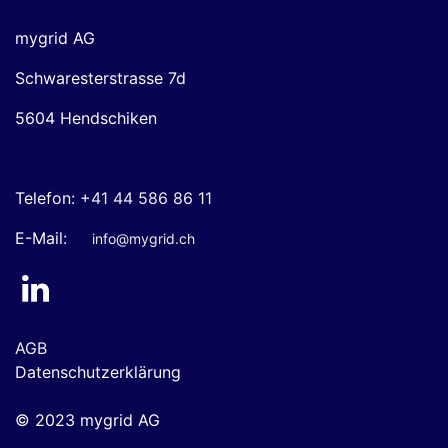
mygrid AG
Schwaresterstrasse 7d
5604 Hendschiken
Telefon:
+41 44 586 86 11
E-Mail:
info@mygrid.ch
AGB
Datenschutzerklärung
© 2023 mygrid AG