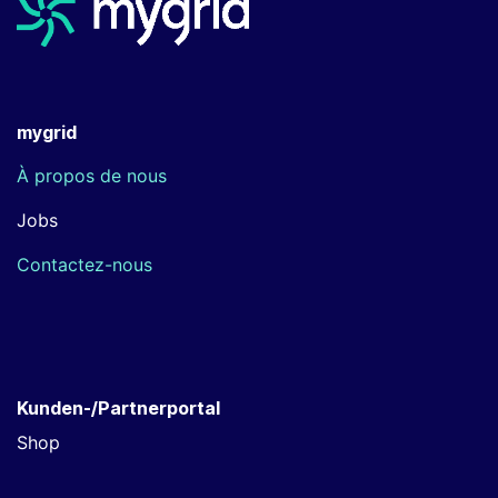
mygrid
À propos de nous
Jobs
Contactez-nous
Kunden-/Partnerportal
Shop