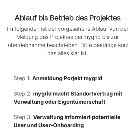
Ablauf bis Betrieb des Projektes
Im folgenden ist der vorgesehene Ablauf von der
Meldung des Projektes bei mygrid bis zur
Inbetriebnahme beschrieben. Bitte bestätige kurz
das alles klar ist.
Step 1:
Anmeldung Porjekt mygrid
Step 2:​
mygrid macht Standortvertrag mit
Verwaltung oder Eigentümerschaft
Step 3:
Verwaltung informiert potentielle
User und User-Onboarding